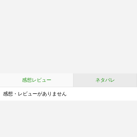
感想レビュー
ネタバレ
感想・レビューがありません