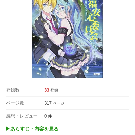
登録数
33
登録
ページ数
317
ページ
感想・レビュー
0
件
▶︎あらすじ・内容を見る