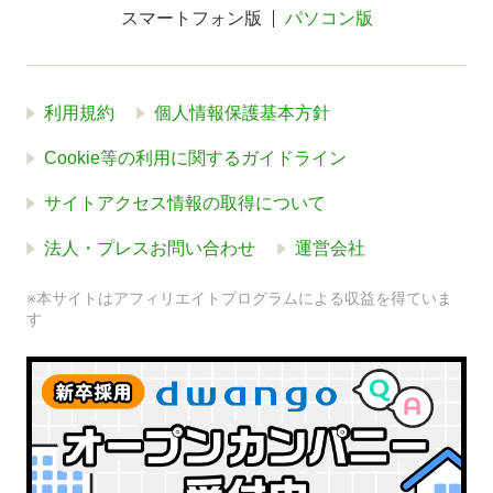
スマートフォン版
パソコン版
利用規約
個人情報保護基本方針
Cookie等の利用に関するガイドライン
サイトアクセス情報の取得について
法人・プレスお問い合わせ
運営会社
※本サイトはアフィリエイトプログラムによる収益を得ていま
す