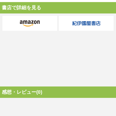
書店で詳細を見る
感想・レビュー(0)