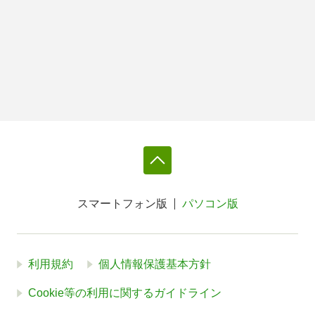
スマートフォン版
パソコン版
利用規約
個人情報保護基本方針
Cookie等の利用に関するガイドライン