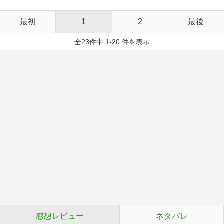
最初
1
2
最後
全23件中 1-20 件を表示
感想レビュー
ネタバレ