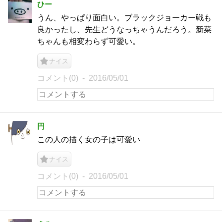
ひー
うん、やっぱり面白い。ブラックジョーカー戦も
良かったし、先生どうなっちゃうんだろう。新菜
ちゃんも相変わらず可愛い。
ナイス
コメント(0)
2016/05/01
円
この人の描く女の子は可愛い
ナイス
コメント(0)
2016/05/01