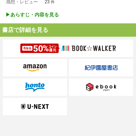
感想・レビュー
23
件
▶︎あらすじ・内容を見る
書店で詳細を見る