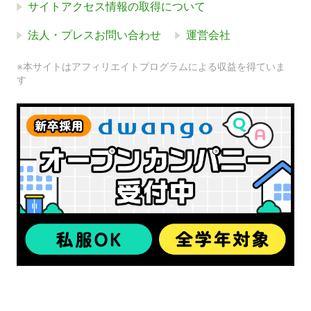
サイトアクセス情報の取得について
法人・プレスお問い合わせ
運営会社
※本サイトはアフィリエイトプログラムによる収益を得ていま
す