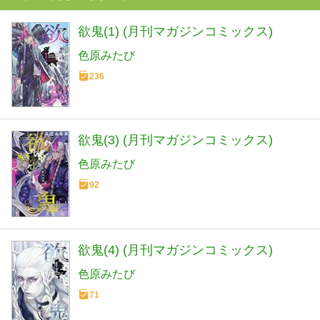
欲鬼(1) (月刊マガジンコミックス)
色原みたび
236
欲鬼(3) (月刊マガジンコミックス)
色原みたび
92
欲鬼(4) (月刊マガジンコミックス)
色原みたび
71