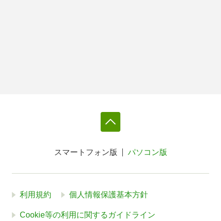
スマートフォン版
パソコン版
利用規約
個人情報保護基本方針
Cookie等の利用に関するガイドライン