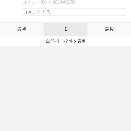
コメント(0)
2016/06/28
最初
1
最後
全2件中 1-2 件を表示