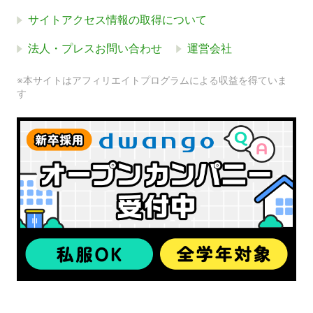
サイトアクセス情報の取得について
法人・プレスお問い合わせ
運営会社
※本サイトはアフィリエイトプログラムによる収益を得ていま
す