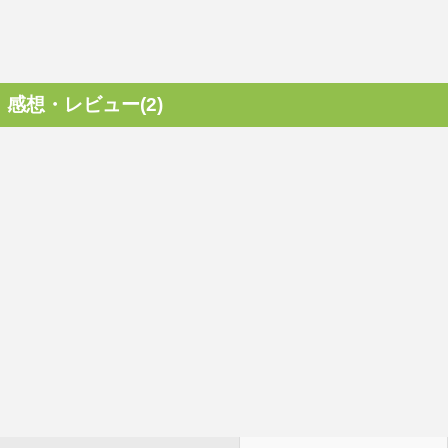
感想・レビュー(2)