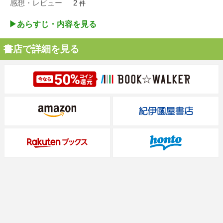
感想・レビュー
2
件
▶︎あらすじ・内容を見る
書店で詳細を見る