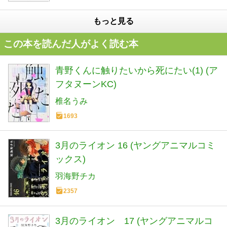
もっと見る
この本を読んだ人がよく読む本
青野くんに触りたいから死にたい(1) (ア
フタヌーンKC)
椎名うみ
1693
3月のライオン 16 (ヤングアニマルコミ
ックス)
羽海野チカ
2357
3月のライオン 17 (ヤングアニマルコ