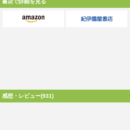
書店で詳細を見る
感想・レビュー(931)