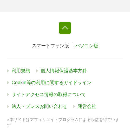
スマートフォン版
パソコン版
利用規約
個人情報保護基本方針
Cookie等の利用に関するガイドライン
サイトアクセス情報の取得について
法人・プレスお問い合わせ
運営会社
※本サイトはアフィリエイトプログラムによる収益を得ていま
す