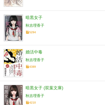
暗黒女子
秋吉理香子
5294
婚活中毒
秋吉理香子
4389
暗黒女子 (双葉文庫)
秋吉理香子
4210