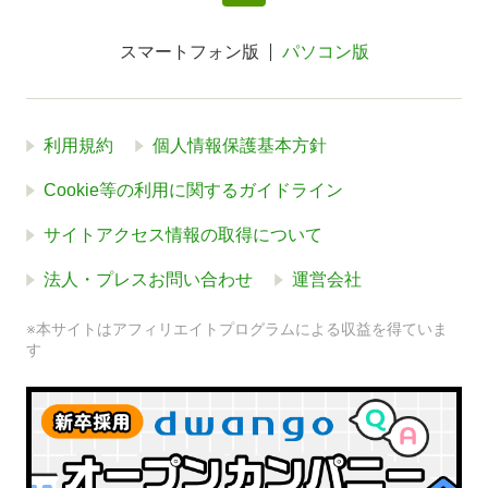
スマートフォン版
パソコン版
利用規約
個人情報保護基本方針
Cookie等の利用に関するガイドライン
サイトアクセス情報の取得について
法人・プレスお問い合わせ
運営会社
※本サイトはアフィリエイトプログラムによる収益を得ていま
す