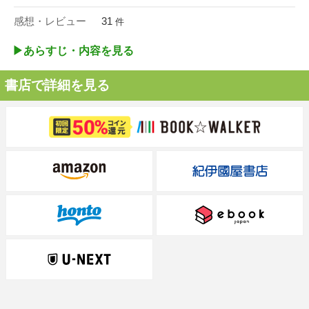
感想・レビュー
31
件
▶︎あらすじ・内容を見る
書店で詳細を見る