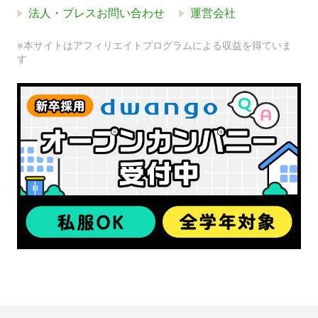
法人・プレスお問い合わせ
運営会社
※本サイトはアフィリエイトプログラムによる収益を得ていま
す