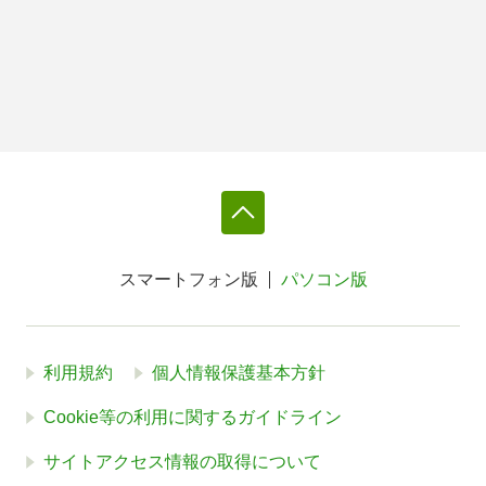
スマートフォン版
パソコン版
利用規約
個人情報保護基本方針
Cookie等の利用に関するガイドライン
サイトアクセス情報の取得について