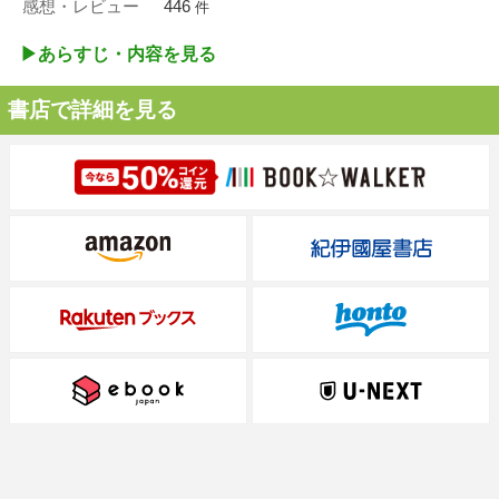
感想・レビュー
446
件
▶︎あらすじ・内容を見る
書店で詳細を見る