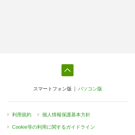
スマートフォン版
パソコン版
利用規約
個人情報保護基本方針
Cookie等の利用に関するガイドライン