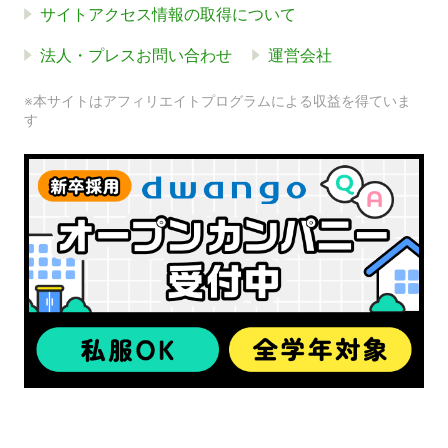
サイトアクセス情報の取得について
法人・プレスお問い合わせ
運営会社
※本サイトはアフィリエイトプログラムによる収益を得ていま
す