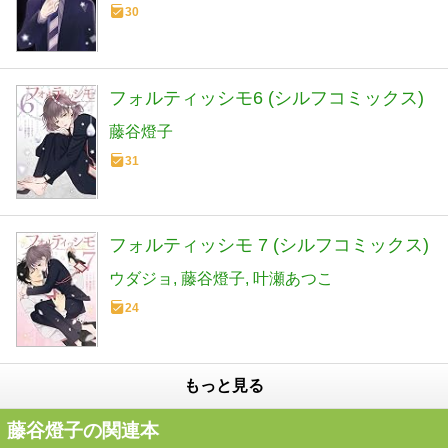
30
フォルティッシモ6 (シルフコミックス)
藤谷燈子
31
フォルティッシモ 7 (シルフコミックス)
ウダジョ
藤谷燈子
叶瀬あつこ
24
もっと見る
藤谷燈子の関連本