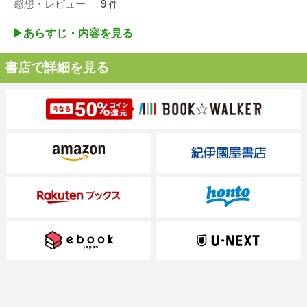
感想・レビュー
9
件
▶︎あらすじ・内容を見る
書店で詳細を見る