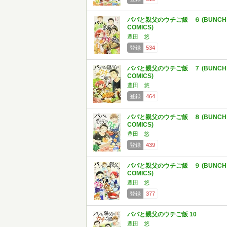
パパと親父のウチご飯 ６ (BUNCH
COMICS)
豊田 悠
登録
534
パパと親父のウチご飯 ７ (BUNCH
COMICS)
豊田 悠
登録
464
パパと親父のウチご飯 ８ (BUNCH
COMICS)
豊田 悠
登録
439
パパと親父のウチご飯 ９ (BUNCH
COMICS)
豊田 悠
登録
377
パパと親父のウチご飯 10
豊田 悠