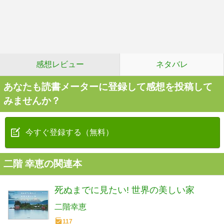
感想レビュー
ネタバレ
あなたも読書メーターに登録して感想を投稿して
みませんか？
今すぐ登録する（無料）
二階 幸恵の関連本
死ぬまでに見たい! 世界の美しい家
二階幸恵
117