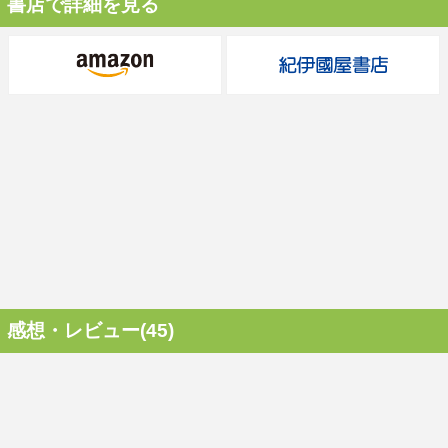
書店で詳細を見る
感想・レビュー(45)