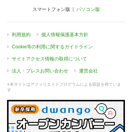
スマートフォン版
パソコン版
利用規約
個人情報保護基本方針
Cookie等の利用に関するガイドライン
サイトアクセス情報の取得について
法人・プレスお問い合わせ
運営会社
※本サイトはアフィリエイトプログラムによる収益を得ていま
す