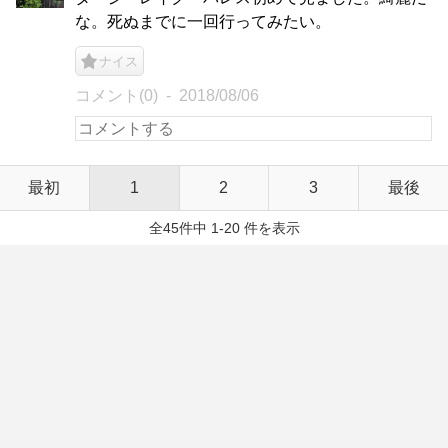
な。死ぬまでに一回行ってみたい。
ナイス
コメント(0)
2018/08/06
最初
1
2
3
最後
全45件中 1-20 件を表示