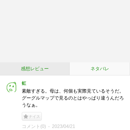
感想レビュー
ネタバレ
虹
素敵すぎる。母は、何個も実際見ているそうだ。
グーグルマップで見るのとはやっぱり違うんだろ
うなぁ。
ナイス
コメント(0)
2023/04/21