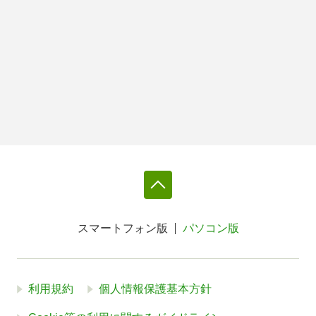
スマートフォン版
パソコン版
利用規約
個人情報保護基本方針