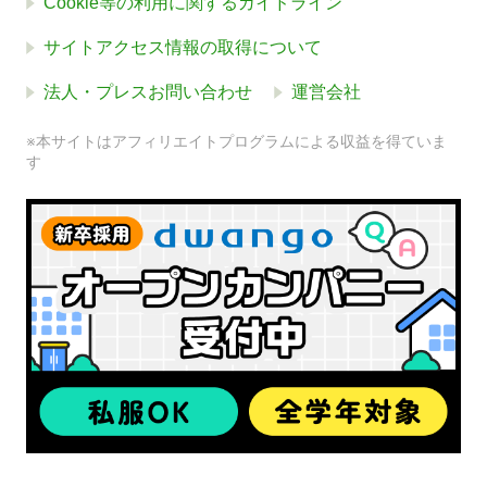
Cookie等の利用に関するガイドライン
サイトアクセス情報の取得について
法人・プレスお問い合わせ
運営会社
※本サイトはアフィリエイトプログラムによる収益を得ていま
す