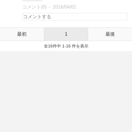
コメント(0)
2016/04/01
最初
1
最後
全16件中 1-16 件を表示