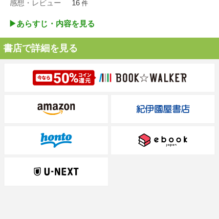
感想・レビュー
16
件
▶︎あらすじ・内容を見る
書店で詳細を見る