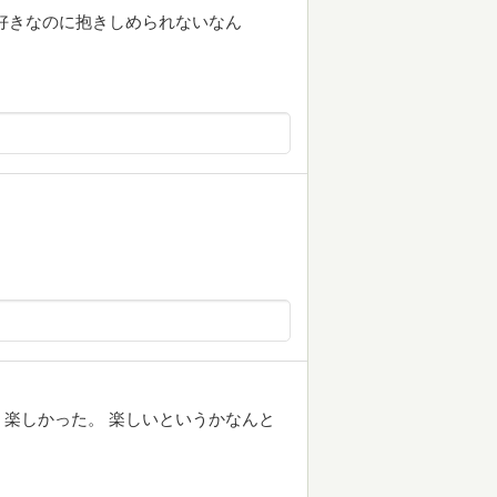
好きなのに抱きしめられないなん
楽しかった。 楽しいというかなんと