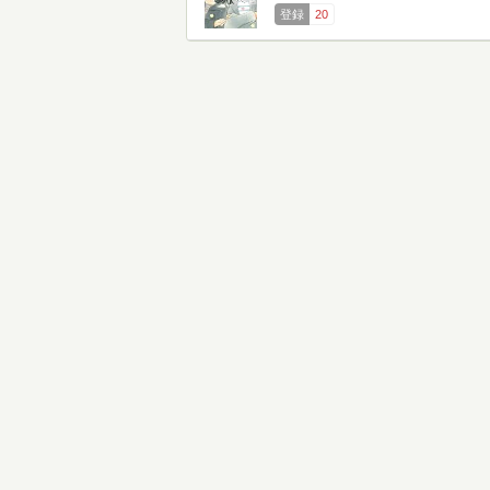
登録
20