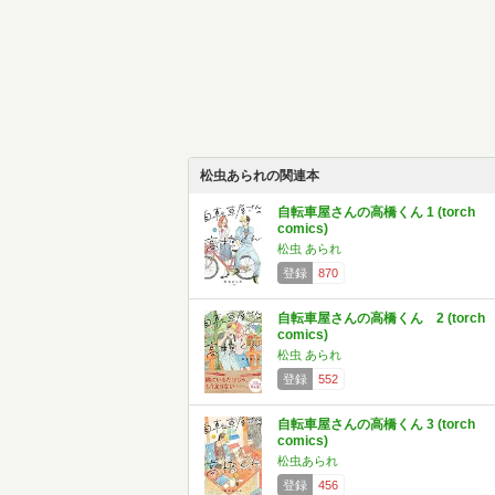
松虫あられの関連本
自転車屋さんの高橋くん 1 (torch
comics)
松虫 あられ
登録
870
自転車屋さんの高橋くん 2 (torch
comics)
松虫 あられ
登録
552
自転車屋さんの高橋くん 3 (torch
comics)
松虫あられ
登録
456