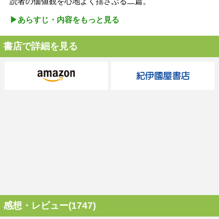
読者の価値観を心地よく揺さぶる二篇。
▶︎あらすじ・内容をもっと見る
書店で詳細を見る
感想・レビュー(1747)