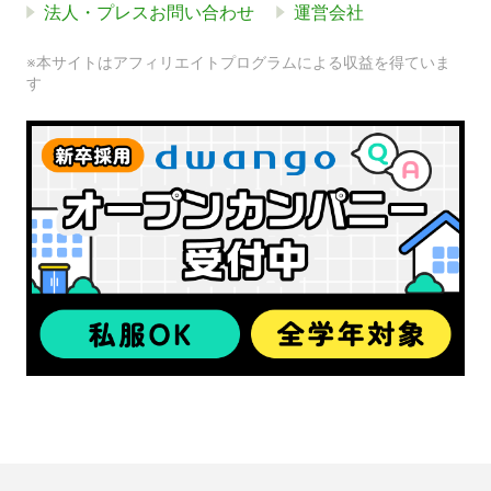
法人・プレスお問い合わせ
運営会社
※本サイトはアフィリエイトプログラムによる収益を得ていま
す