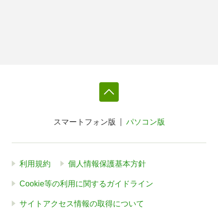
スマートフォン版
パソコン版
利用規約
個人情報保護基本方針
Cookie等の利用に関するガイドライン
サイトアクセス情報の取得について