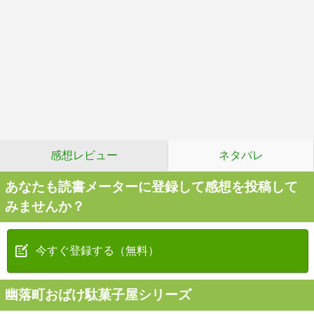
感想レビュー
ネタバレ
あなたも読書メーターに登録して感想を投稿して
みませんか？
今すぐ登録する（無料）
幽落町おばけ駄菓子屋シリーズ