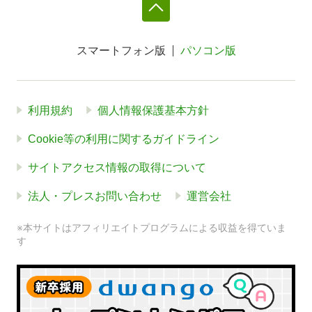
スマートフォン版
パソコン版
利用規約
個人情報保護基本方針
Cookie等の利用に関するガイドライン
サイトアクセス情報の取得について
法人・プレスお問い合わせ
運営会社
※本サイトはアフィリエイトプログラムによる収益を得ていま
す