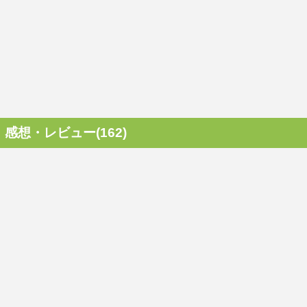
感想・レビュー(162)