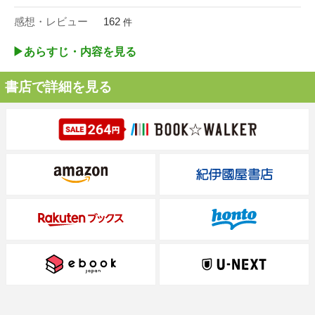
感想・レビュー
162
件
▶︎あらすじ・内容を見る
書店で詳細を見る