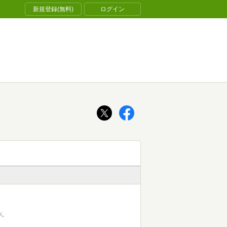
新規登録(無料)
ログイン
ん