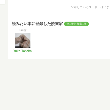
登録しているユーザーはいま
読みたい本に登録した読書家
全1件中 新着1件
8年前
Yuka Tanaka