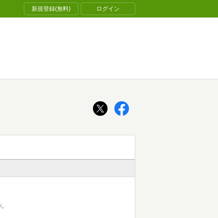
新規登録(無料)
ログイン
ん