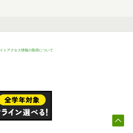
イトアクセス情報の取得について