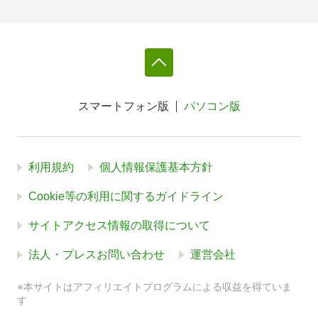
スマートフォン版
パソコン版
利用規約
個人情報保護基本方針
Cookie等の利用に関するガイドライン
サイトアクセス情報の取得について
法人・プレスお問い合わせ
運営会社
※本サイトはアフィリエイトプログラムによる収益を得ていま
す