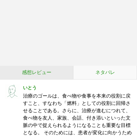
感想レビュー
ネタバレ
いとう
治療のゴールは、食べ物や食事を本来の役割に戻
すこと、すなわち「燃料」としての役割に回帰さ
せることである。さらに、治療が進むにつれて、
食べ物を友人、家族、会話、付き添いといった文
脈の中で捉えられるようになることも重要な目標
となる。 そのためには、患者が変化に向かうため