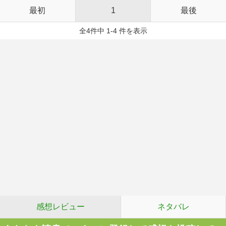
最初
1
最後
全4件中 1-4 件を表示
感想レビュー
ネタバレ