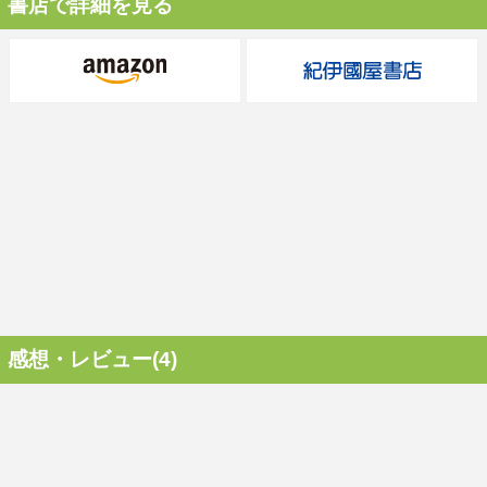
書店で詳細を見る
感想・レビュー(4)