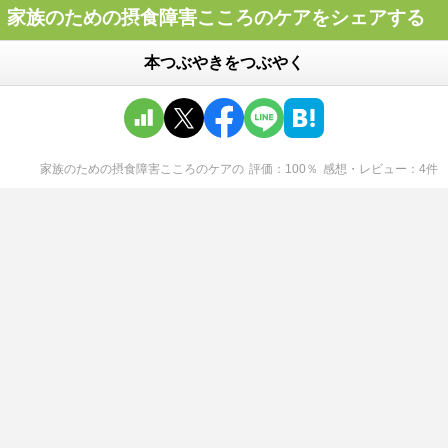
家族のための摂食障害こころのケアをシェアする
本つぶやきをつぶやく
家族のための摂食障害こころのケア
の
評価
100
％
感想・レビュー
4
件