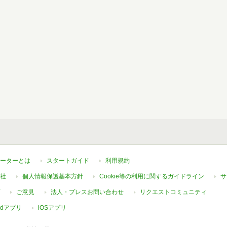
ーターとは
スタートガイド
利用規約
社
個人情報保護基本方針
Cookie等の利用に関するガイドライン
サ
ご意見
法人・プレスお問い合わせ
リクエストコミュニティ
oidアプリ
iOSアプリ