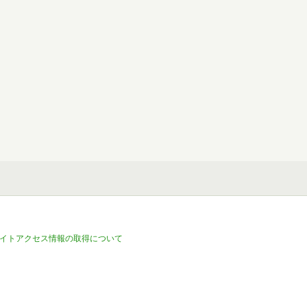
イトアクセス情報の取得について