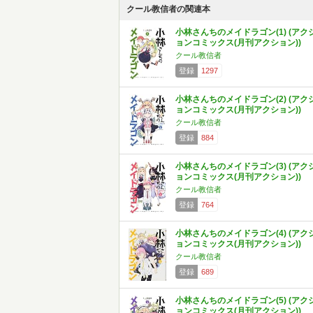
クール教信者の関連本
小林さんちのメイドラゴン(1) (アク
ョンコミックス(月刊アクション))
クール教信者
登録
1297
小林さんちのメイドラゴン(2) (アク
ョンコミックス(月刊アクション))
クール教信者
登録
884
小林さんちのメイドラゴン(3) (アク
ョンコミックス(月刊アクション))
クール教信者
登録
764
小林さんちのメイドラゴン(4) (アク
ョンコミックス(月刊アクション))
クール教信者
登録
689
小林さんちのメイドラゴン(5) (アク
ョンコミックス(月刊アクション))