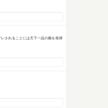
デレされることには天下一品の腕を発揮