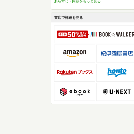
あらすじ・内容をもっと見る
書店で詳細を見る