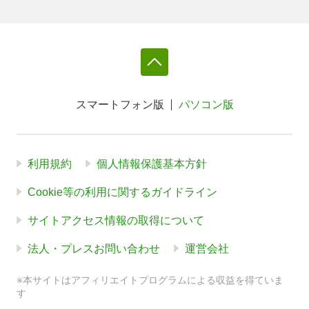
スマートフォン版
パソコン版
利用規約
個人情報保護基本方針
Cookie等の利用に関するガイドライン
サイトアクセス情報の取得について
法人・プレスお問い合わせ
運営会社
※本サイトはアフィリエイトプログラムによる収益を得ていま
す