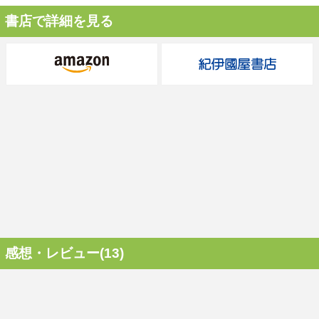
書店で詳細を見る
感想・レビュー(13)