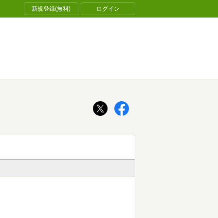
新規登録(無料)
ログイン