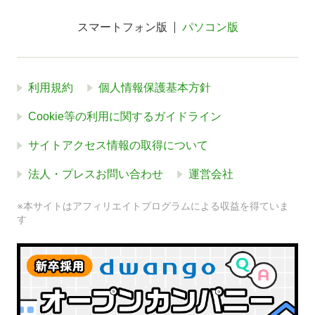
スマートフォン版
パソコン版
利用規約
個人情報保護基本方針
Cookie等の利用に関するガイドライン
サイトアクセス情報の取得について
法人・プレスお問い合わせ
運営会社
※本サイトはアフィリエイトプログラムによる収益を得ていま
す