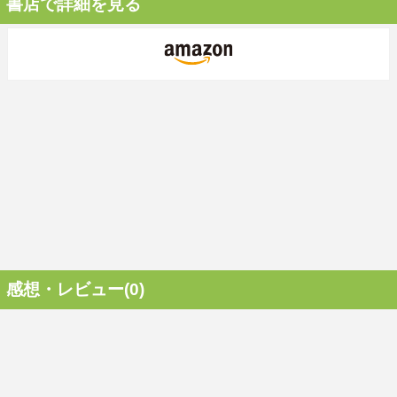
書店で詳細を見る
感想・レビュー(0)