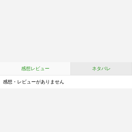
感想レビュー
ネタバレ
感想・レビューがありません