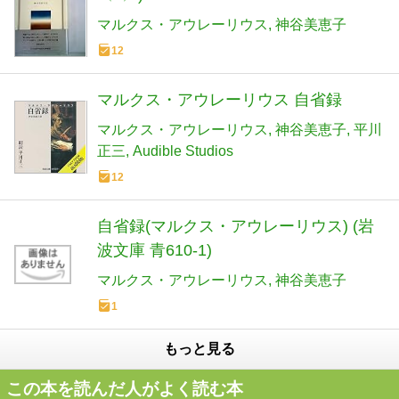
マルクス・アウレーリウス
神谷美恵子
12
マルクス・アウレーリウス 自省録
マルクス・アウレーリウス
神谷美恵子
平川
正三
Audible Studios
12
自省録(マルクス・アウレーリウス) (岩
波文庫 青610-1)
マルクス・アウレーリウス
神谷美恵子
1
もっと見る
この本を読んだ人がよく読む本