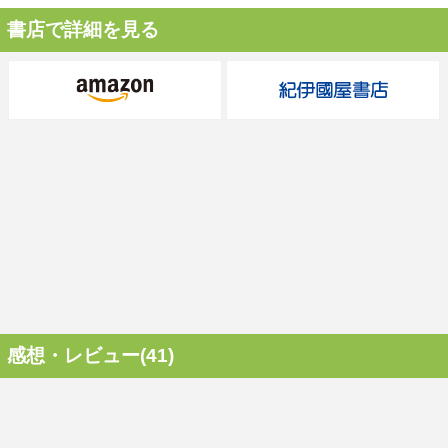
書店で詳細を見る
感想・レビュー(41)