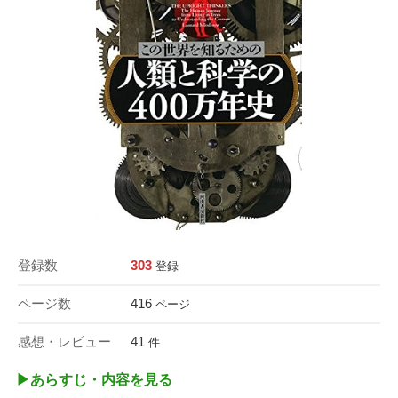
登録数
303
登録
ページ数
416
ページ
感想・レビュー
41
件
▶︎あらすじ・内容を見る