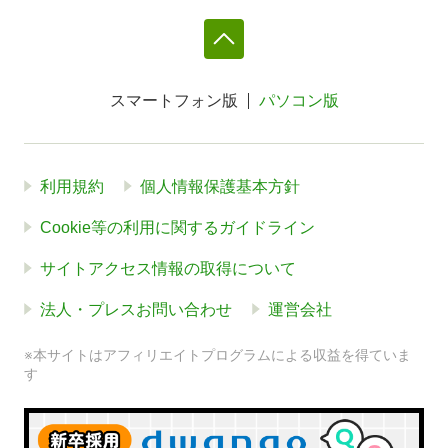
スマートフォン版
パソコン版
利用規約
個人情報保護基本方針
Cookie等の利用に関するガイドライン
サイトアクセス情報の取得について
法人・プレスお問い合わせ
運営会社
※本サイトはアフィリエイトプログラムによる収益を得ていま
す