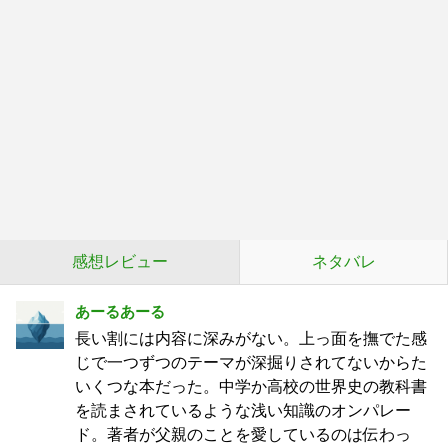
感想レビュー
ネタバレ
あーるあーる
長い割には内容に深みがない。上っ面を撫でた感
じで一つずつのテーマが深掘りされてないからた
いくつな本だった。中学か高校の世界史の教科書
を読まされているような浅い知識のオンパレー
ド。著者が父親のことを愛しているのは伝わっ