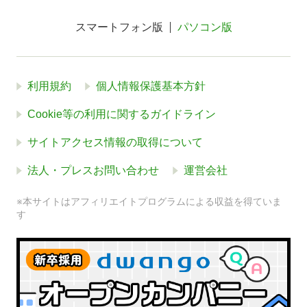
スマートフォン版
パソコン版
利用規約
個人情報保護基本方針
Cookie等の利用に関するガイドライン
サイトアクセス情報の取得について
法人・プレスお問い合わせ
運営会社
※本サイトはアフィリエイトプログラムによる収益を得ていま
す