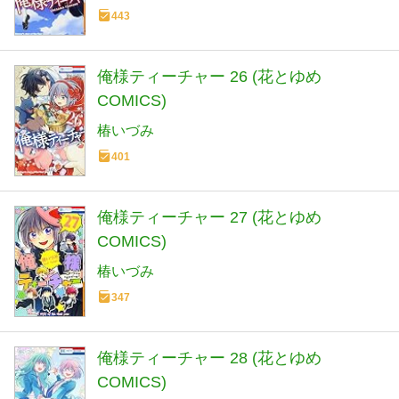
443
俺様ティーチャー 26 (花とゆめ
COMICS)
椿いづみ
401
俺様ティーチャー 27 (花とゆめ
COMICS)
椿いづみ
347
俺様ティーチャー 28 (花とゆめ
COMICS)