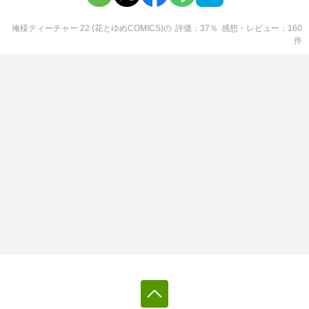
俺様ティーチャー 22 (花とゆめCOMICS)
の
評価
37
％
感想・レビュー
160
件