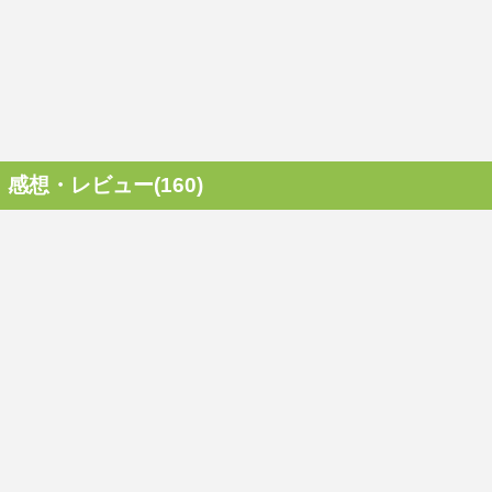
感想・レビュー(160)