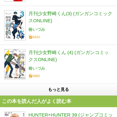
月刊少女野崎くん(3) (ガンガンコミック
スONLINE)
椿いづみ
6222
月刊少女野崎くん (4) (ガンガンコミッ
クスONLINE)
椿いづみ
5802
もっと見る
この本を読んだ人がよく読む本
HUNTER×HUNTER 39 (ジャンプコミッ