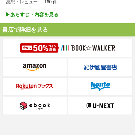
感想・レビュー
160
件
▶︎あらすじ・内容を見る
書店で詳細を見る