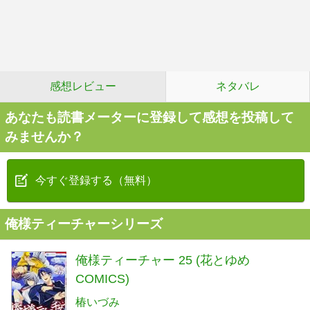
感想レビュー
ネタバレ
あなたも読書メーターに登録して感想を投稿して
みませんか？
今すぐ登録する（無料）
俺様ティーチャーシリーズ
俺様ティーチャー 25 (花とゆめ
COMICS)
椿いづみ