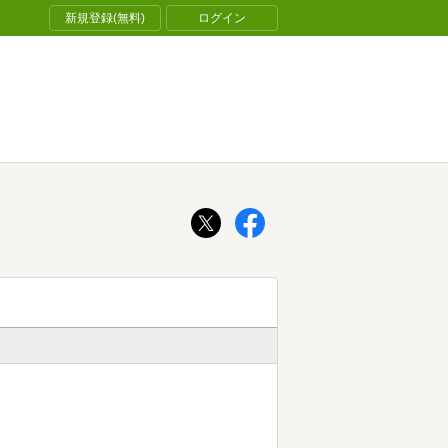
新規登録(無料)
ログイン