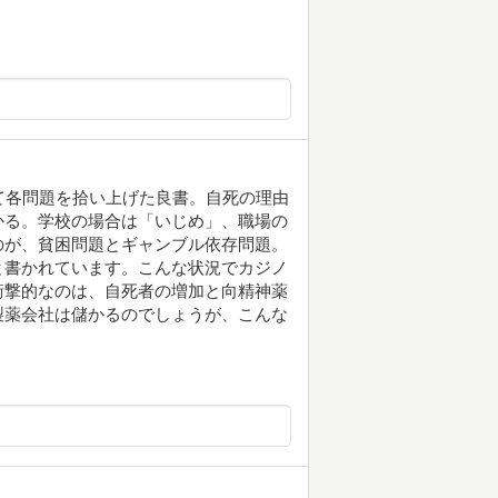
て各問題を拾い上げた良書。自死の理由
かる。学校の場合は「いじめ」、職場の
のが、貧困問題とギャンブル依存問題。
と書かれています。こんな状況でカジノ
衝撃的なのは、自死者の増加と向精神薬
製薬会社は儲かるのでしょうが、こんな