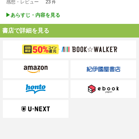
感想・レビュー
23
件
▶︎あらすじ・内容を見る
書店で詳細を見る