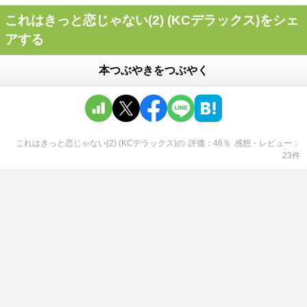
これはきっと恋じゃない(2) (KCデラックス)をシェ
アする
本つぶやきをつぶやく
これはきっと恋じゃない(2) (KCデラックス)
の
評価
46
％
感想・レビュー
23
件