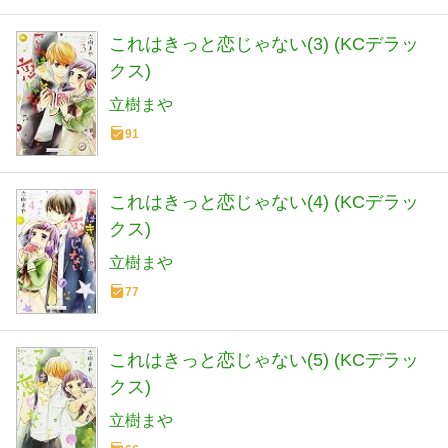
これはきっと恋じゃない(3) (KCデラッ
クス)
立樹まや
91
これはきっと恋じゃない(4) (KCデラッ
クス)
立樹まや
77
これはきっと恋じゃない(5) (KCデラッ
クス)
立樹まや