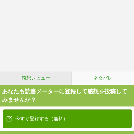
感想レビュー
ネタバレ
あなたも読書メーターに登録して感想を投稿して
みませんか？
今すぐ登録する（無料）