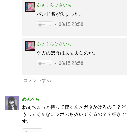
あさくらひさいち
バンド名が決まった。
08/15 23:58
ナイス
あさくらひさいち
ケガのほうは大丈夫なのか。
08/15 23:58
ナイス
めんへら
ねぇちょっと待って律くんメガネかけるの？？ど
うしてそんなにツボぶち抜いてくるの？？好きで
す。