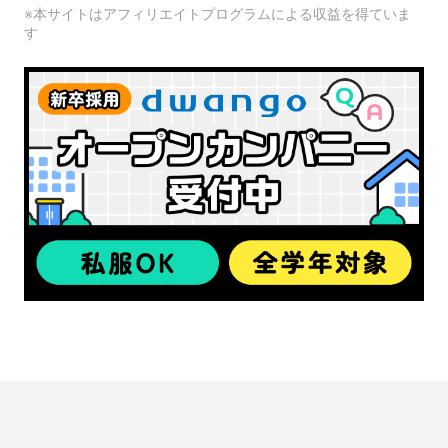
※本サイトはアフィリエイトプログラムによる収益を得ていま
す