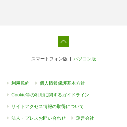
スマートフォン版
パソコン版
利用規約
個人情報保護基本方針
Cookie等の利用に関するガイドライン
サイトアクセス情報の取得について
法人・プレスお問い合わせ
運営会社