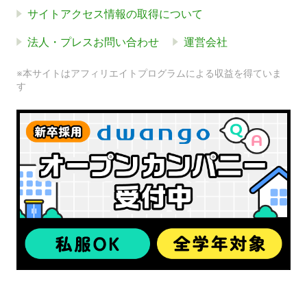
サイトアクセス情報の取得について
法人・プレスお問い合わせ
運営会社
※本サイトはアフィリエイトプログラムによる収益を得ていま
す