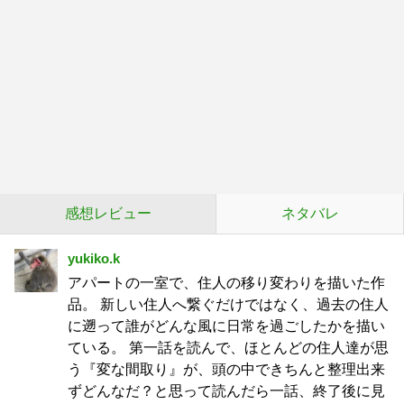
感想レビュー
ネタバレ
yukiko.k
アパートの一室で、住人の移り変わりを描いた作
品。 新しい住人へ繋ぐだけではなく、過去の住人
に遡って誰がどんな風に日常を過ごしたかを描い
ている。 第一話を読んで、ほとんどの住人達が思
う『変な間取り』が、頭の中できちんと整理出来
ずどんなだ？と思って読んだら一話、終了後に見