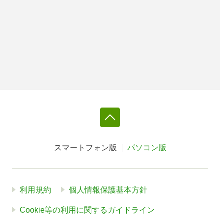
スマートフォン版
パソコン版
利用規約
個人情報保護基本方針
Cookie等の利用に関するガイドライン