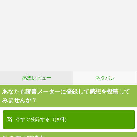
感想レビュー
ネタバレ
あなたも読書メーターに登録して感想を投稿して
みませんか？
今すぐ登録する（無料）