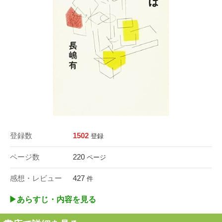
登録数
1502
登録
ページ数
220
ページ
感想・レビュー
427
件
▶︎あらすじ・内容を見る