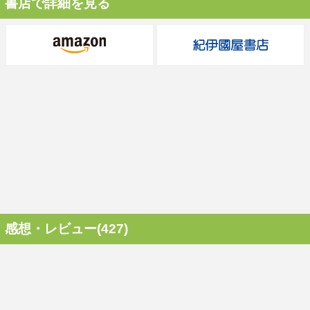
書店で詳細を見る
感想・レビュー(427)