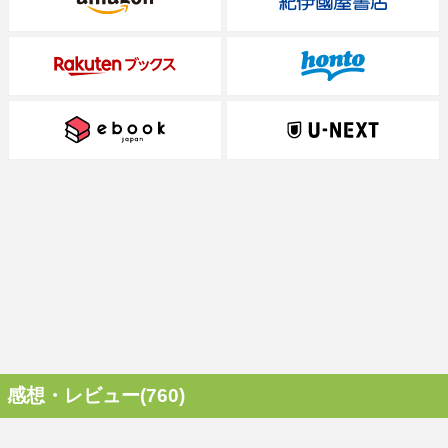
感想・レビュー(760)