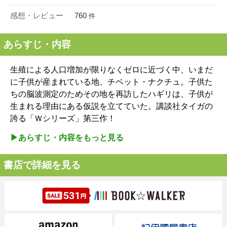
感想・レビュー
760
件
あらすじ・内容
生殖による人口増加が限りなくゼロに近づく中、いまだ
に子供が産まれている地、チベット・ナクチュ。子供た
ちの脳波測定のためその地を再訪したハギリは、子供が
生まれる理由にある仮説を立てていた。講談社タイガの
誇る「Ｗシリーズ」第三作！
▶︎あらすじ・内容をもっと見る
書店で詳細を見る