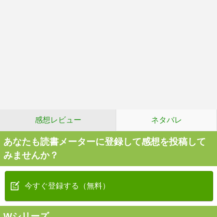
感想レビュー
ネタバレ
あなたも読書メーターに登録して感想を投稿して
みませんか？
今すぐ登録する（無料）
Wシリーズ