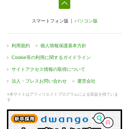
スマートフォン版
パソコン版
利用規約
個人情報保護基本方針
Cookie等の利用に関するガイドライン
サイトアクセス情報の取得について
法人・プレスお問い合わせ
運営会社
※本サイトはアフィリエイトプログラムによる収益を得ていま
す