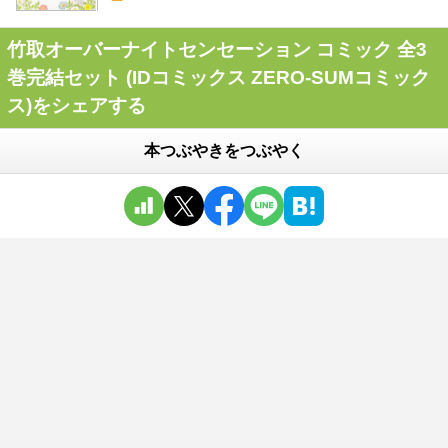
竹取オーバーナイトセンセーション コミック 全3
巻完結セット (IDコミックス ZERO-SUMコミック
ス)をシェアする
本つぶやきをつぶやく