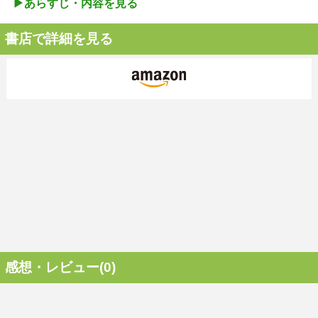
▶︎あらすじ・内容を見る
書店で詳細を見る
感想・レビュー(0)