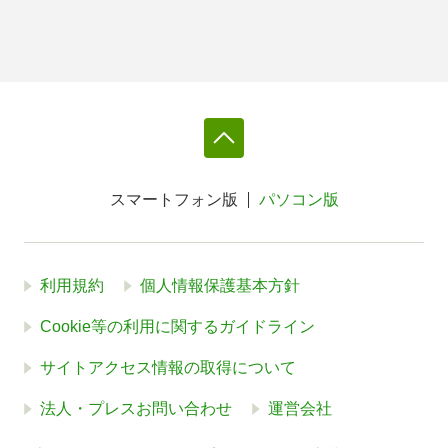
スマートフォン版
パソコン版
利用規約
個人情報保護基本方針
Cookie等の利用に関するガイドライン
サイトアクセス情報の取得について
法人・プレスお問い合わせ
運営会社