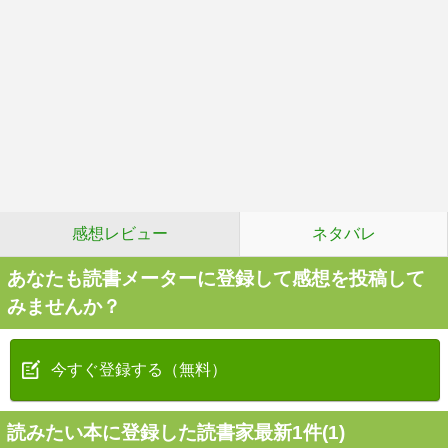
感想レビュー
ネタバレ
あなたも読書メーターに登録して感想を投稿して
みませんか？
今すぐ登録する（無料）
読みたい本に登録した読書家最新1件(1)