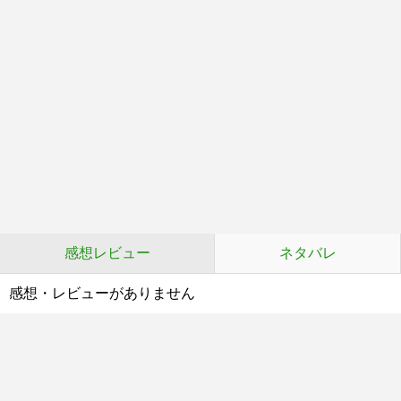
感想レビュー
ネタバレ
感想・レビューがありません