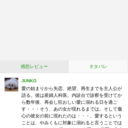
感想レビュー
ネタバレ
JUNKO
愛の始まりから失恋、絶望、再生までを主人公が
語る。彼は産婦人科医。内診台で診察を受けてか
ら数年後、再会し狂おしい愛に溺れる日を過ご
す・・・そう、あの女が現れるまでは。そして傷
心の彼女の前に現れたのは・・・。愛するという
ことは、やみくもに対象に溺れると言うことでは