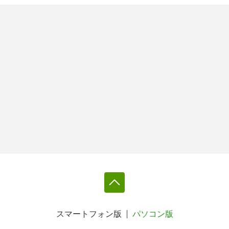
スマートフォン版
パソコン版