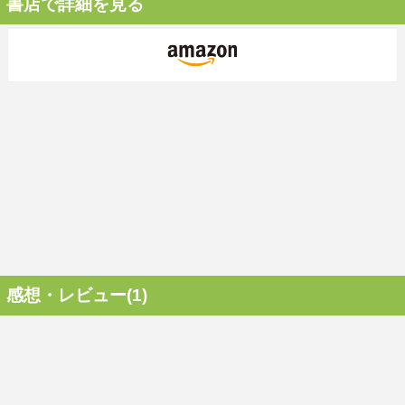
書店で詳細を見る
感想・レビュー(1)