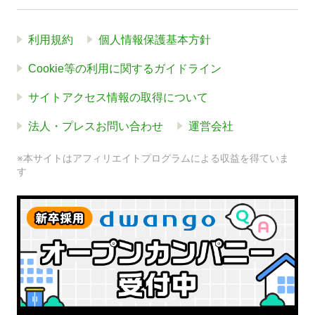
利用規約
個人情報保護基本方針
Cookie等の利用に関するガイドライン
サイトアクセス情報の取得について
法人・プレスお問い合わせ
運営会社
※本サイトはアフィリエイトプログラムによる収益を得ていま
す