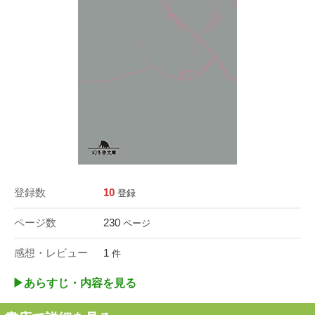
登録数
10
登録
ページ数
230
ページ
感想・レビュー
1
件
▶︎あらすじ・内容を見る