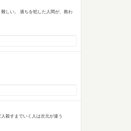
難しい。 過ちを犯した人間が、救わ
ぱ人殺すまでいく人は次元が違う