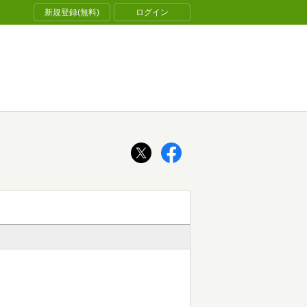
新規登録(無料)
ログイン