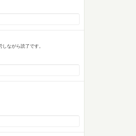
労しながら読了です。