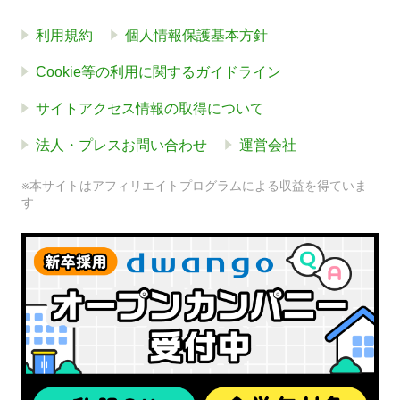
利用規約
個人情報保護基本方針
Cookie等の利用に関するガイドライン
サイトアクセス情報の取得について
法人・プレスお問い合わせ
運営会社
※本サイトはアフィリエイトプログラムによる収益を得ていま
す