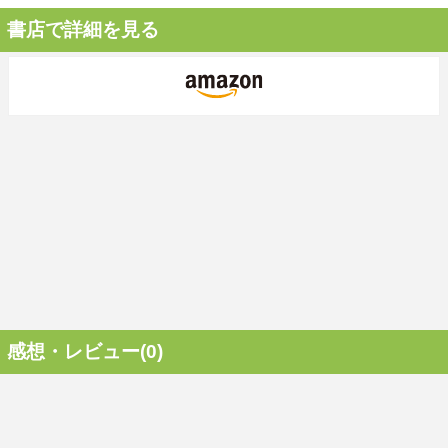
書店で詳細を見る
感想・レビュー(0)