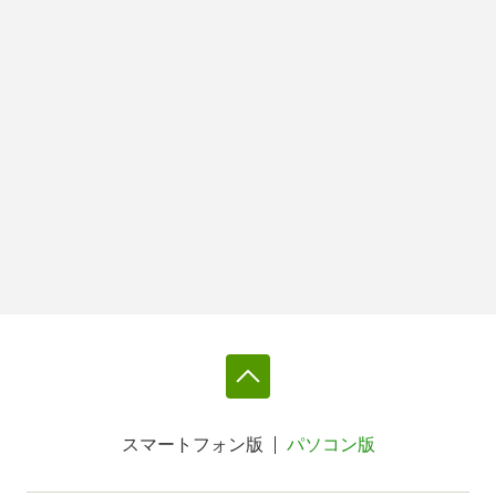
スマートフォン版
パソコン版