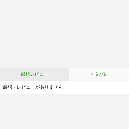
感想レビュー
ネタバレ
感想・レビューがありません