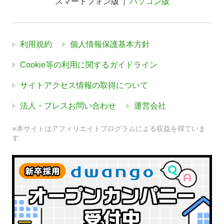
スマートフォン版
パソコン版
利用規約
個人情報保護基本方針
Cookie等の利用に関するガイドライン
サイトアクセス情報の取得について
法人・プレスお問い合わせ
運営会社
※本サイトはアフィリエイトプログラムによる収益を得ていま
す