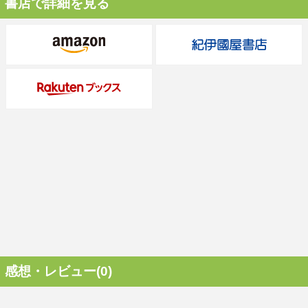
書店で詳細を見る
感想・レビュー(0)