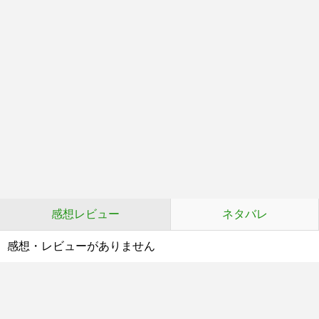
感想レビュー
ネタバレ
感想・レビューがありません