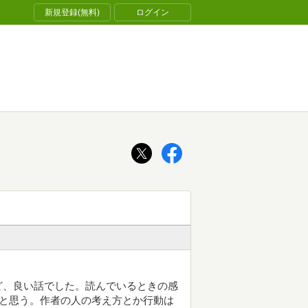
新規登録(無料)
ログイン
ど、良い話でした。読んでいるときの感
いたと思う。作者の人の考え方とか行動は