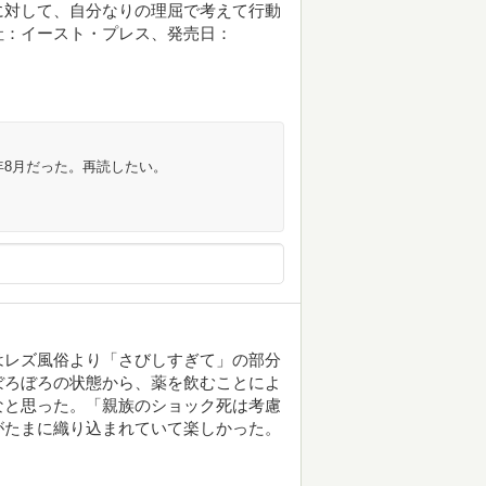
に対して、自分なりの理屈で考えて行動
社：イースト・プレス、発売日：
年8月だった。再読したい。
はレズ風俗より「さびしすぎて」の部分
ぼろぼろの状態から、薬を飲むことによ
なと思った。「親族のショック死は考慮
がたまに織り込まれていて楽しかった。