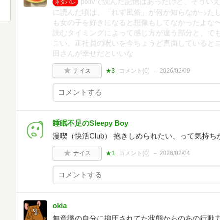
pixivで読んだ記憶はあったけど、そう
ネタバレ
に読んだ頃は、「れず風俗」が何か知らなかった
も女の子を好きになると想像もしてなかったよな
読むタイミングによって感じ方が違う部分と、で
ごい。正社員の呪いを今ちょうど直面していると
田さんが幸せだといいな
ナイス
★3
コメント(
0
)
2026/02/09
睡眠不足のSleepy Boy
漫喫（快活Club） 抱きしめられたい、って気持ち
ナイス
★1
コメント(
0
)
2026/02/04
okia
無意識の自分に抑圧されてた状態からのあの行動