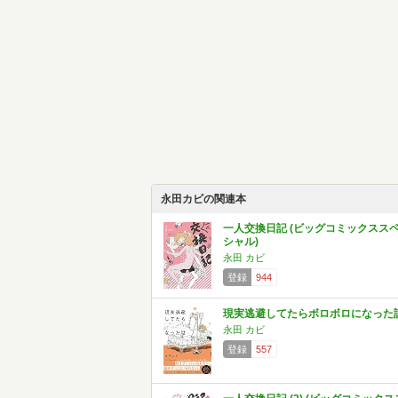
永田カビの関連本
一人交換日記 (ビッグコミックスス
シャル)
永田 カビ
登録
944
現実逃避してたらボロボロになった
永田 カビ
登録
557