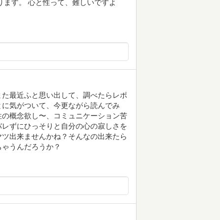
ります。 心と性って、難しいですよ
また最近ふと思い出して、調べたらレポ
とに気がついて、今更ながら読んでみ
性の概念欲し〜、コミュニケーション苦
バレずにひっそりと自分の心の寂しさを
ヤツ出来ませんかね？そんなの出来たら
ちゃうんだろうか？