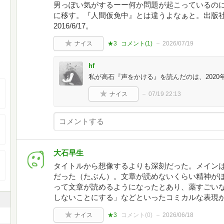
男っぽい気がするーー何か問題が起こっているの
に移す。『人間仮免中』とは違うよなぁと。出版
2016/6/17。
ナイス
★3
コメント(
1
)
2026/07/19
hf
私が高石『声をかける』を読んだのは、2020
ナイス
07/19 22:13
大石早生
タイトルから想像するよりも深刻だった。メイン
だった（たぶん）。文章が読めないくらい精神が
って文章が読めるようになったとあり、薬すごい
しないことにする」などといったコミカルな表現
ナイス
★3
コメント(
0
)
2026/06/18