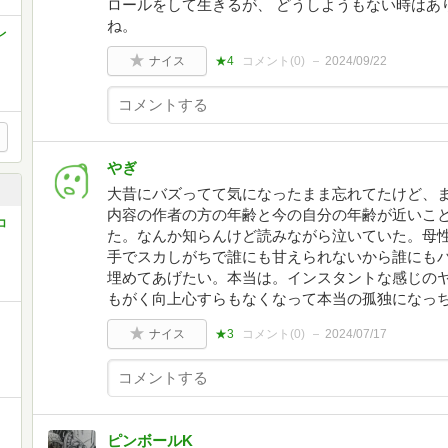
ロールをして生きるが、 どうしようもない時はあ
ね。
レ
ナイス
★4
コメント(
0
)
2024/09/22
やぎ
大昔にバズってて気になったまま忘れてたけど、
内容の作者の方の年齢と今の自分の年齢が近いこ
コ
た。なんか知らんけど読みながら泣いていた。母
手でスカしがちで誰にも甘えられないから誰にも
埋めてあげたい。本当は。インスタントな感じの
もがく向上心すらもなくなって本当の孤独になっ
ナイス
★3
コメント(
0
)
2024/07/17
ピンボールK