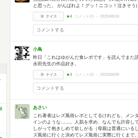
と思った。 がんばれよ！グッ！ニコッ！泣きそう
ナイス
★4
コメント(
0
)
2025/06/16
小鳥
昨日「これはゆがんだ食レポです」を読んでまた読
永田先生の作品好き。
ナイス
★3
コメント(
0
)
2025/04/30
ペ
あさい
話
これ著者はレズ風俗レポとしてるけれども、メン
インのような……。人肌を求め、なんでも許容し
しがって抱きしめて欲しがる（母親は普通にいる
ズ風俗に行くと決めてレズ風俗に実際に行くまで