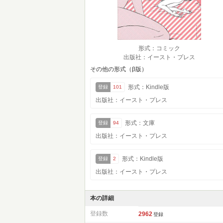
形式：コミック
出版社：イースト・プレス
その他の形式（β版）
形式：Kindle版
登録
101
出版社：イースト・プレス
形式：文庫
登録
94
出版社：イースト・プレス
形式：Kindle版
登録
2
出版社：イースト・プレス
本の詳細
登録数
2962
登録