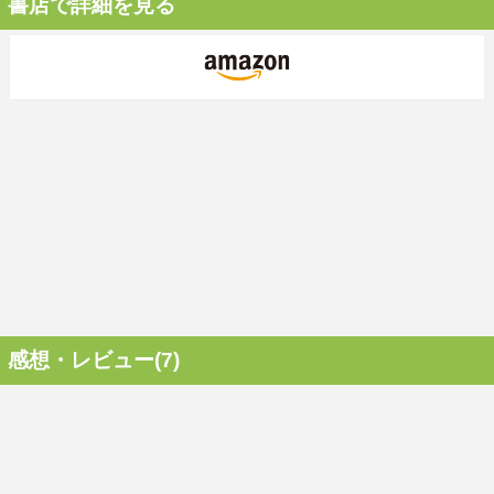
書店で詳細を見る
感想・レビュー(7)