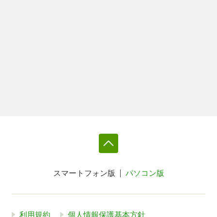
スマートフォン版
パソコン版
利用規約
個人情報保護基本方針