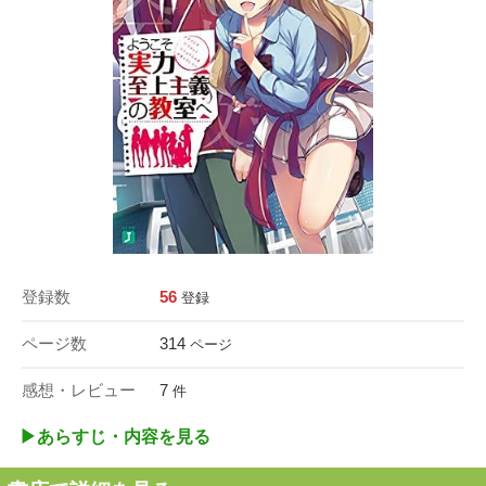
登録数
56
登録
ページ数
314
ページ
感想・レビュー
7
件
▶︎あらすじ・内容を見る