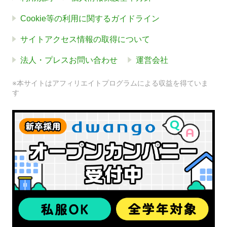
Cookie等の利用に関するガイドライン
サイトアクセス情報の取得について
法人・プレスお問い合わせ
運営会社
※本サイトはアフィリエイトプログラムによる収益を得ていま
す