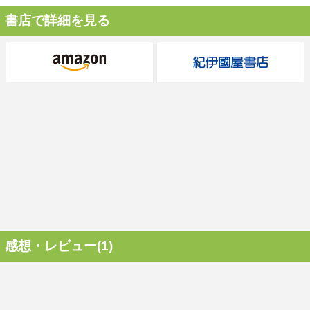
書店で詳細を見る
感想・レビュー(1)