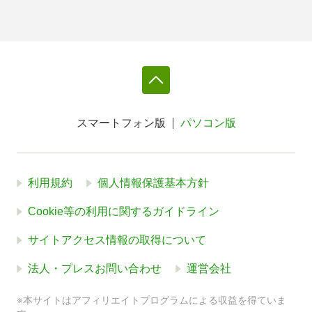
スマートフォン版
パソコン版
利用規約
個人情報保護基本方針
Cookie等の利用に関するガイドライン
サイトアクセス情報の取得について
法人・プレスお問い合わせ
運営会社
※本サイトはアフィリエイトプログラムによる収益を得ていま