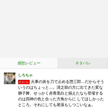
感想レビュー
ネタバレ
しろちゃ
火事の炎を刀で止める惣三郎…だからそう
ネタバレ
いうのはちょっと…。清之助の方に出てきた変な
獅子舞、せっかく赤青黒白と揃えたなら登場する
のは四神の色と合った方角からに してほしかった
ところ。それにしても尾張もしつこいなぁ。