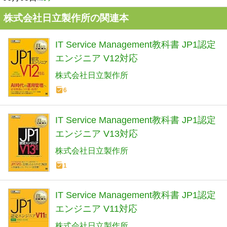
株式会社日立製作所の関連本
IT Service Management教科書 JP1認定
エンジニア V12対応
株式会社日立製作所
6
IT Service Management教科書 JP1認定
エンジニア V13対応
株式会社日立製作所
1
IT Service Management教科書 JP1認定
エンジニア V11対応
株式会社日立製作所