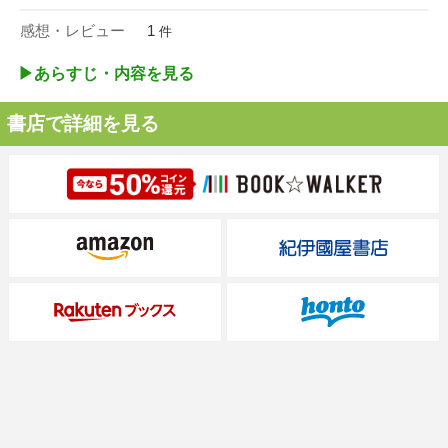
感想・レビュー
1
件
▶︎あらすじ・内容を見る
書店で詳細を見る