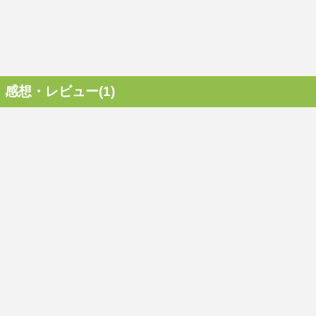
感想・レビュー(1)