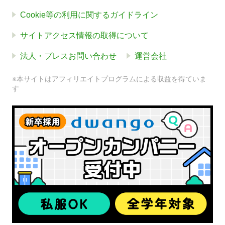
Cookie等の利用に関するガイドライン
サイトアクセス情報の取得について
法人・プレスお問い合わせ
運営会社
※本サイトはアフィリエイトプログラムによる収益を得ていま
す