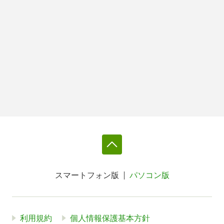
スマートフォン版
パソコン版
利用規約
個人情報保護基本方針