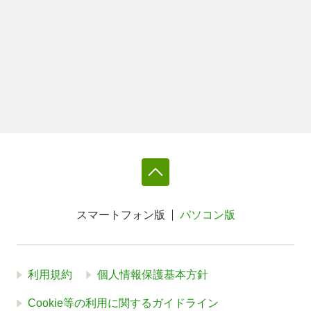
スマートフォン版
パソコン版
利用規約
個人情報保護基本方針
Cookie等の利用に関するガイドライン