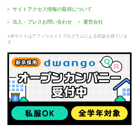
サイトアクセス情報の取得について
法人・プレスお問い合わせ
運営会社
※本サイトはアフィリエイトプログラムによる収益を得ていま
す