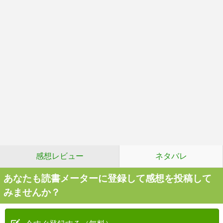
感想レビュー
ネタバレ
あなたも読書メーターに登録して感想を投稿して
みませんか？