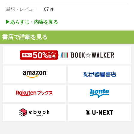
感想・レビュー
67
件
▶︎あらすじ・内容を見る
書店で詳細を見る