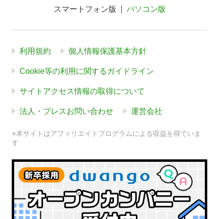
スマートフォン版
パソコン版
利用規約
個人情報保護基本方針
Cookie等の利用に関するガイドライン
サイトアクセス情報の取得について
法人・プレスお問い合わせ
運営会社
※本サイトはアフィリエイトプログラムによる収益を得ていま
す