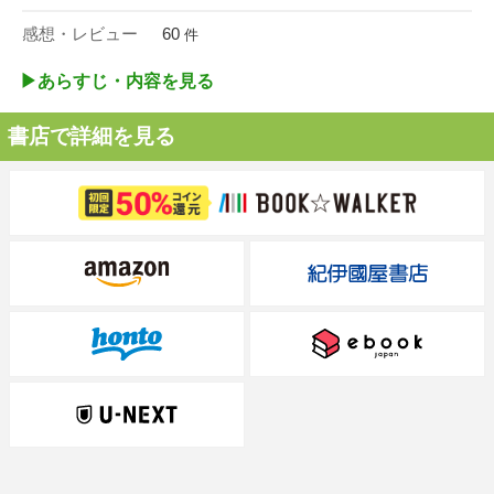
感想・レビュー
60
件
▶︎あらすじ・内容を見る
書店で詳細を見る