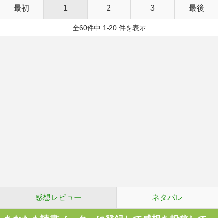
最初
1
2
3
最後
全60件中 1-20 件を表示
感想レビュー
ネタバレ