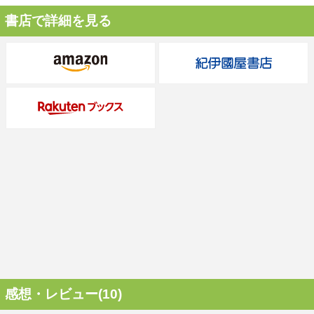
書店で詳細を見る
感想・レビュー(10)