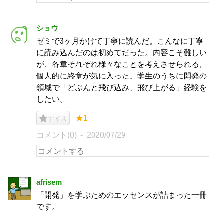
ショウ
ゼミで3ヶ月かけて丁寧に読んだ。こんなに丁寧
に読み込んだのは初めてだった。内容こそ難しい
が、各章それぞれ様々なことを考えさせられる。
個人的に終章が気に入った。学生のうちに開発の
領域で「どぶんと飛び込み、飛び上がる」経験を
したい。
★1
ナイス
コメント(0)
2020/07/29
afrisem
「開発」を学ぶためのエッセンスが詰まった一冊
です。