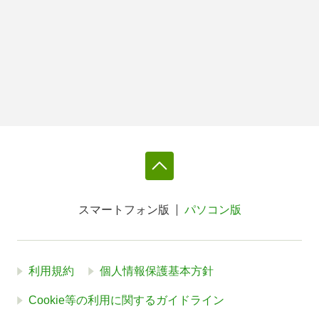
スマートフォン版
パソコン版
利用規約
個人情報保護基本方針
Cookie等の利用に関するガイドライン