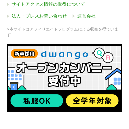
サイトアクセス情報の取得について
法人・プレスお問い合わせ
運営会社
※本サイトはアフィリエイトプログラムによる収益を得ていま
す