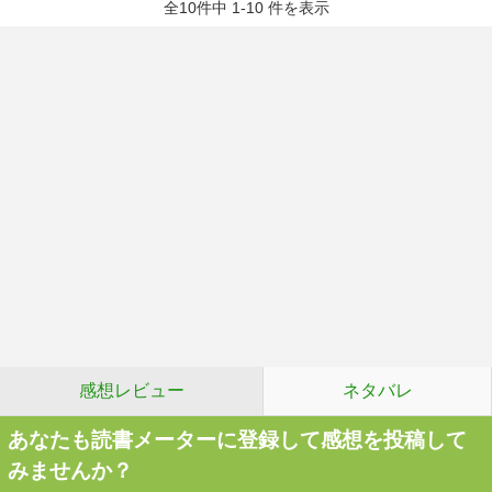
全10件中 1-10 件を表示
感想レビュー
ネタバレ
あなたも読書メーターに登録して感想を投稿して
みませんか？