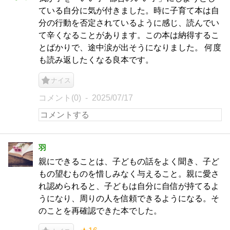
ている自分に気が付きました。時に子育て本は自
分の行動を否定されているように感じ、読んでい
て辛くなることがあります。この本は納得するこ
とばかりで、途中涙が出そうになりました。 何度
も読み返したくなる良本です。
ナイス
コメント(0)
2025/07/17
羽
親にできることは、子どもの話をよく聞き、子ど
もの望むものを惜しみなく与えること。親に愛さ
れ認められると、子どもは自分に自信が持てるよ
うになり、周りの人を信頼できるようになる。そ
のことを再確認できた本でした。