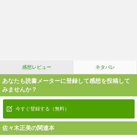
感想レビュー
ネタバレ
あなたも読書メーターに登録して感想を投稿して
みませんか？
今すぐ登録する（無料）
佐々木正美の関連本