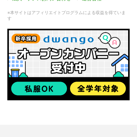
※本サイトはアフィリエイトプログラムによる収益を得ていま
す