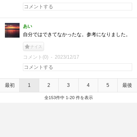
あい
自分ではできてなかったな。参考になりました。
ナイス
コメント(0)
2023/12/17
最初
1
2
3
4
5
最後
全153件中 1-20 件を表示