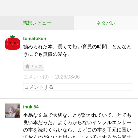
感想レビュー
ネタバレ
tomatokun
勧められた本。長くて短い育児の時間、どんなと
きにでも無償の愛を。
ナイス
コメント(0)
2026/08/06
inuki54
平易な文章で大切なことが説かれていて、とても
良い本だった。よくわからないインフルエンサー
の本を読むくらいなら、まずこの本を手元に置い
ておくのがいいと思った。いい子にするから愛す