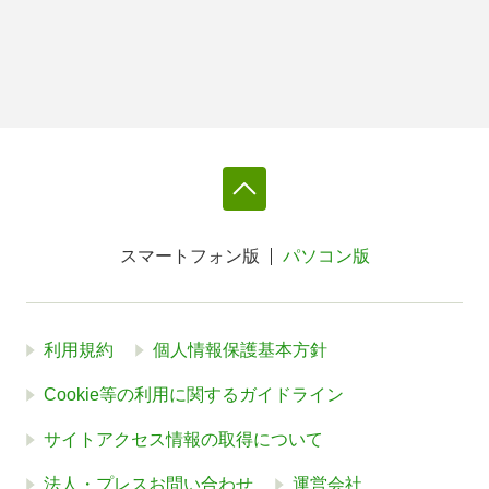
スマートフォン版
パソコン版
利用規約
個人情報保護基本方針
Cookie等の利用に関するガイドライン
サイトアクセス情報の取得について
法人・プレスお問い合わせ
運営会社