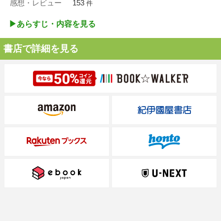
感想・レビュー
153
件
▶︎あらすじ・内容を見る
書店で詳細を見る