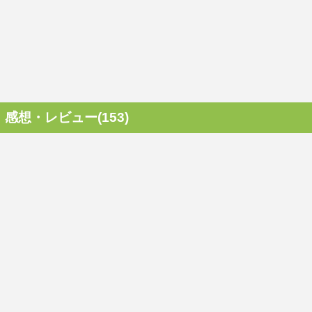
感想・レビュー(153)