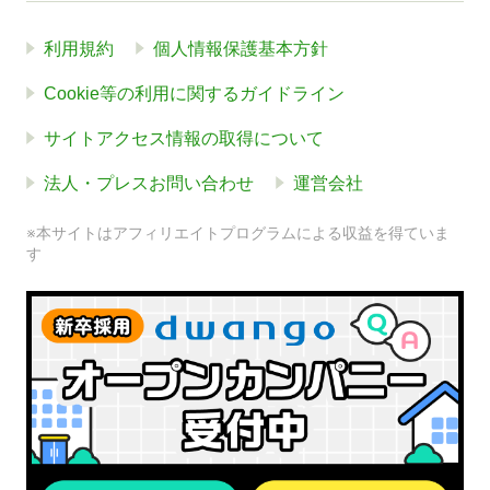
利用規約
個人情報保護基本方針
Cookie等の利用に関するガイドライン
サイトアクセス情報の取得について
法人・プレスお問い合わせ
運営会社
※本サイトはアフィリエイトプログラムによる収益を得ていま
す