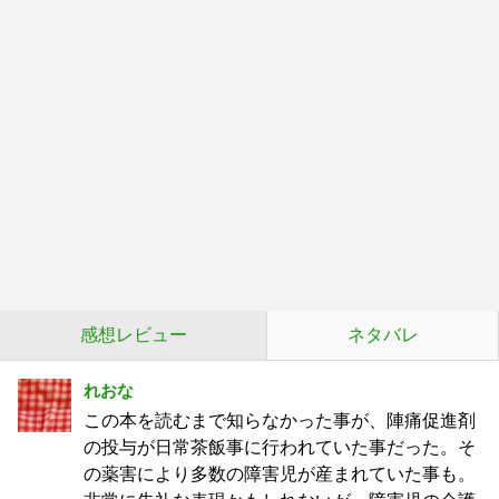
感想レビュー
ネタバレ
れおな
この本を読むまで知らなかった事が、陣痛促進剤
の投与が日常茶飯事に行われていた事だった。そ
の薬害により多数の障害児が産まれていた事も。