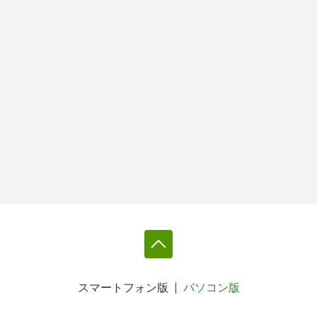
スマートフォン版
パソコン版