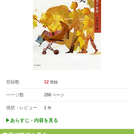
登録数
12
登録
ページ数
288
ページ
感想・レビュー
1
件
▶︎あらすじ・内容を見る