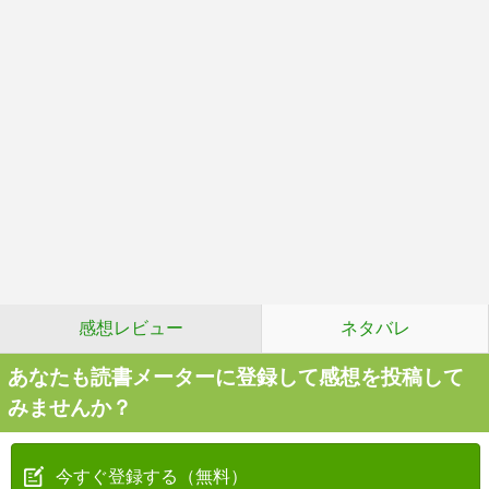
感想レビュー
ネタバレ
あなたも読書メーターに登録して感想を投稿して
みませんか？
今すぐ登録する（無料）