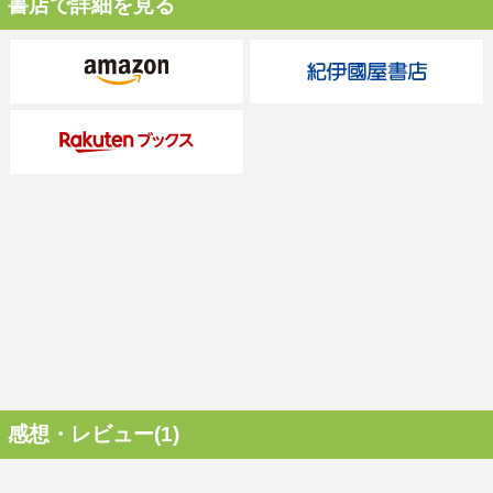
書店で詳細を見る
感想・レビュー(1)