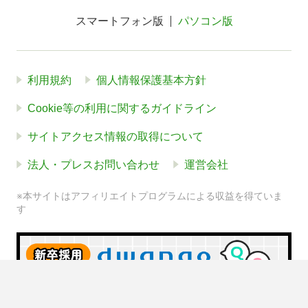
スマートフォン版
パソコン版
利用規約
個人情報保護基本方針
Cookie等の利用に関するガイドライン
サイトアクセス情報の取得について
法人・プレスお問い合わせ
運営会社
※本サイトはアフィリエイトプログラムによる収益を得ていま
す