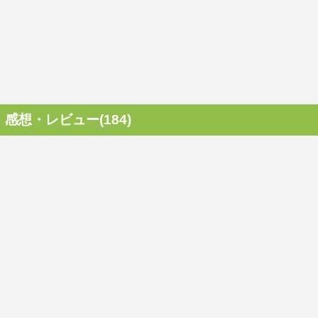
感想・レビュー(184)