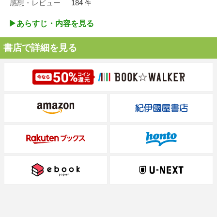
感想・レビュー
184
件
▶︎あらすじ・内容を見る
書店で詳細を見る