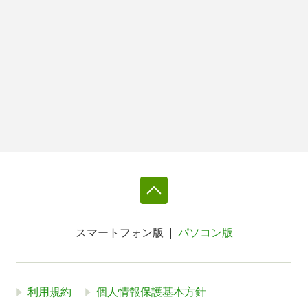
スマートフォン版
パソコン版
利用規約
個人情報保護基本方針