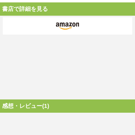
書店で詳細を見る
感想・レビュー(1)