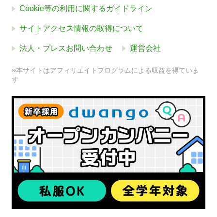
Cookie等の利用に関するガイドライン
サイトアクセス情報の取得について
法人・プレスお問い合わせ
運営会社
※本サイトはアフィリエイトプログラムによる収益を得ていま
す