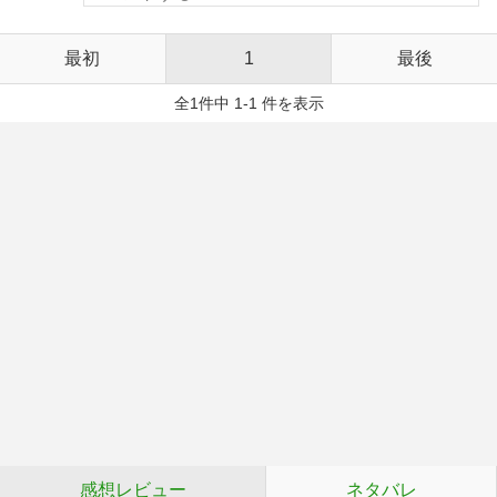
最初
1
最後
全1件中 1-1 件を表示
感想レビュー
ネタバレ