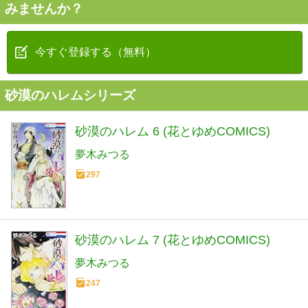
みませんか？
今すぐ登録する（無料）
砂漠のハレムシリーズ
砂漠のハレム 6 (花とゆめCOMICS)
夢木みつる
297
砂漠のハレム 7 (花とゆめCOMICS)
夢木みつる
247