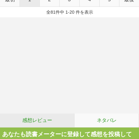
全81件中 1-20 件を表示
感想レビュー
ネタバレ
あなたも読書メーターに登録して感想を投稿して