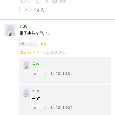
コメント(0)
2020/03/22
とあ
電子書籍で読了。
★1
ナイス
コメント(4)
2020/03/03
とあ
03/03 18:23
ナイス
とあ
👑︎💕︎
03/03 18:24
ナイス