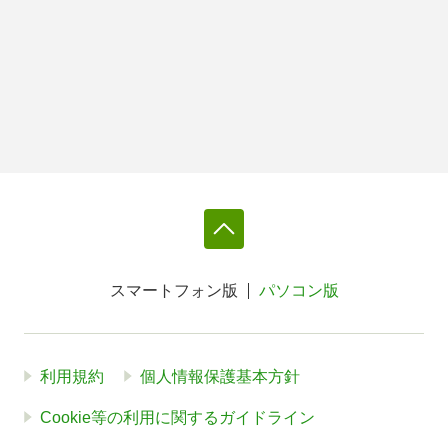
スマートフォン版
パソコン版
利用規約
個人情報保護基本方針
Cookie等の利用に関するガイドライン