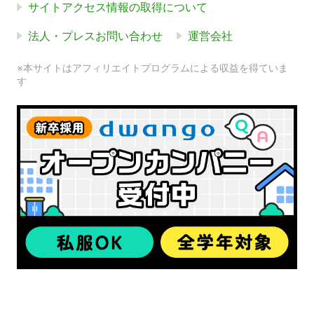
サイトアクセス情報の取得について
法人・プレスお問い合わせ
運営会社
※本サイトはアフィリエイトプログラムによる収益を得ていま
す