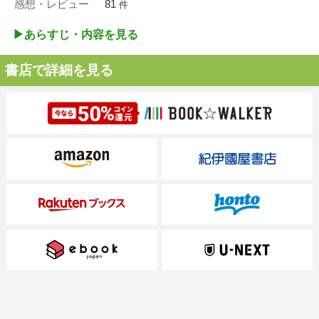
感想・レビュー
81
件
▶︎あらすじ・内容を見る
書店で詳細を見る