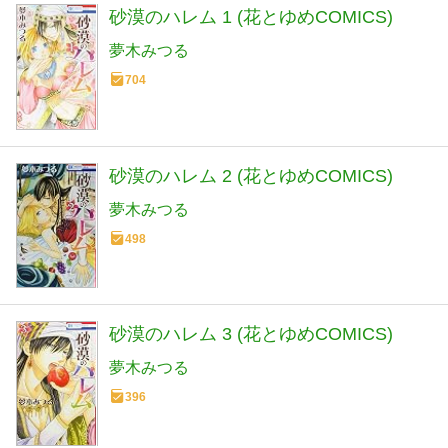
砂漠のハレム 1 (花とゆめCOMICS)
夢木みつる
704
砂漠のハレム 2 (花とゆめCOMICS)
夢木みつる
498
砂漠のハレム 3 (花とゆめCOMICS)
夢木みつる
396