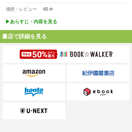
感想・レビュー
65
件
▶︎あらすじ・内容を見る
書店で詳細を見る