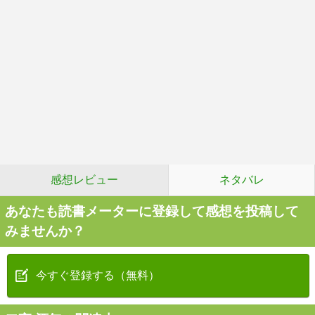
感想レビュー
ネタバレ
あなたも読書メーターに登録して感想を投稿して
みませんか？
今すぐ登録する（無料）