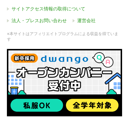
サイトアクセス情報の取得について
法人・プレスお問い合わせ
運営会社
※本サイトはアフィリエイトプログラムによる収益を得ていま
す