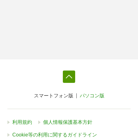
スマートフォン版
パソコン版
利用規約
個人情報保護基本方針
Cookie等の利用に関するガイドライン