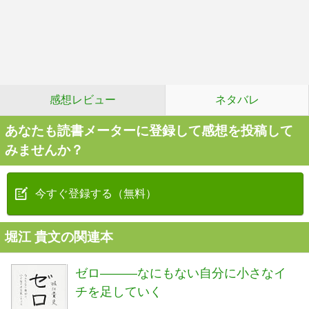
感想レビュー
ネタバレ
あなたも読書メーターに登録して感想を投稿して
みませんか？
今すぐ登録する（無料）
堀江 貴文の関連本
ゼロ―――なにもない自分に小さなイ
チを足していく