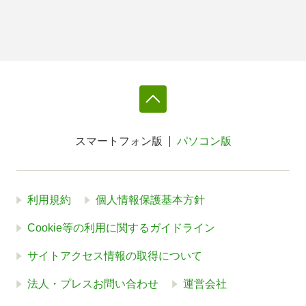
スマートフォン版
パソコン版
利用規約
個人情報保護基本方針
Cookie等の利用に関するガイドライン
サイトアクセス情報の取得について
法人・プレスお問い合わせ
運営会社