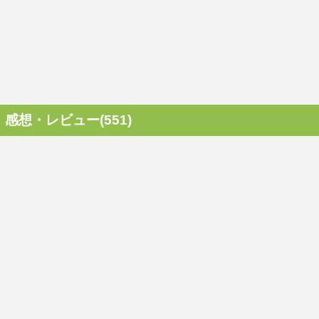
感想・レビュー(551)