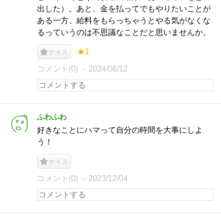
出した）。あと、金を払ってでもやりたいことが
ある一方、給料をもらっちゃうとやる気がなくな
るっていうのは不思議なことだと思いませんか。
★1
ナイス
コメント(0)
2024/06/12
ふわふわ
好きなことにハマって自分の時間を大事にしよ
う！
ナイス
コメント(0)
2023/12/04