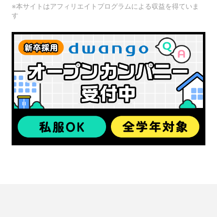
※本サイトはアフィリエイトプログラムによる収益を得ていま
す