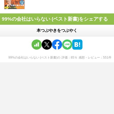
99%の会社はいらない (ベスト新書)をシェアする
本つぶやきをつぶやく
99%の会社はいらない (ベスト新書)
の
評価
85
％
感想・レビュー
551
件