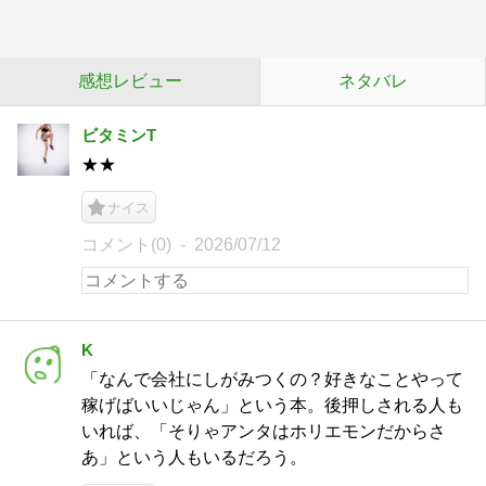
感想レビュー
ネタバレ
ビタミンT
★★
ナイス
コメント(0)
2026/07/12
K
「なんで会社にしがみつくの？好きなことやって
稼げばいいじゃん」という本。後押しされる人も
いれば、「そりゃアンタはホリエモンだからさ
あ」という人もいるだろう。