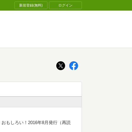
新規登録(無料)
ログイン
おもしろい！2016年8月発行（再読