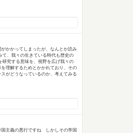
間がかかってしまったが、なんとか読み
みて、我々の生きている時代も歴史の
を研究する意味を、視野を広げ我々の
事を理解するためとかかれており、その
ンスがどうなっているのか、考えてみる
帝国主義の悪行ですね しかしその帝国