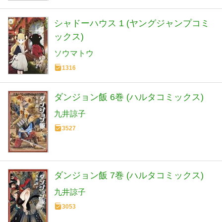
シャドーハウス 1 (ヤングジャンプコミ
ックス)
ソウマトウ
1316
ダンジョン飯 6巻 (ハルタコミックス)
九井諒子
3527
ダンジョン飯 7巻 (ハルタコミックス)
九井諒子
3053