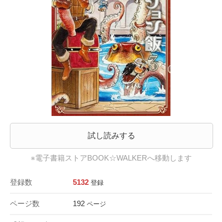
試し読みする
※電子書籍ストアBOOK☆WALKERへ移動します
登録数
5132
登録
ページ数
192
ページ