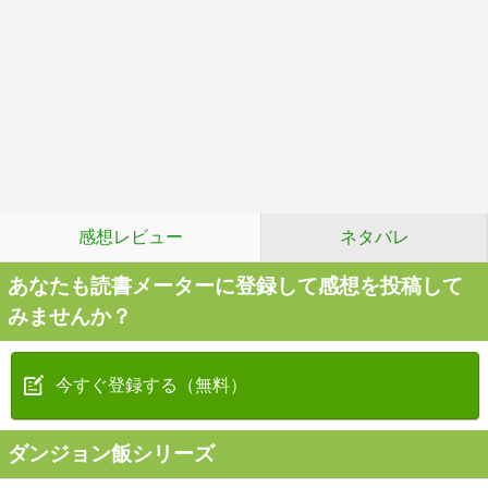
感想レビュー
ネタバレ
あなたも読書メーターに登録して感想を投稿して
みませんか？
今すぐ登録する（無料）
ダンジョン飯シリーズ