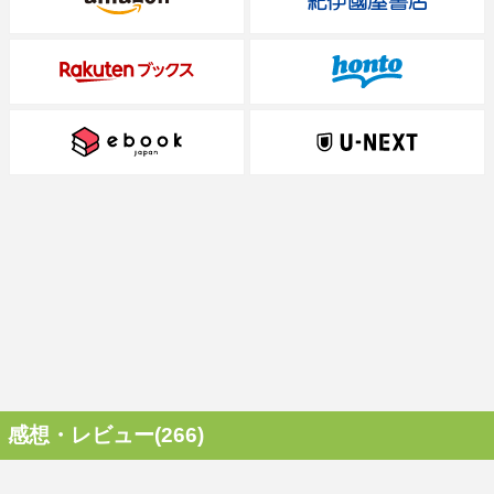
感想・レビュー(266)