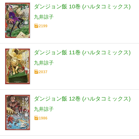
ダンジョン飯 10巻 (ハルタコミックス)
九井諒子
2199
ダンジョン飯 11巻 (ハルタコミックス)
九井諒子
2037
ダンジョン飯 12巻 (ハルタコミックス)
九井諒子
1986