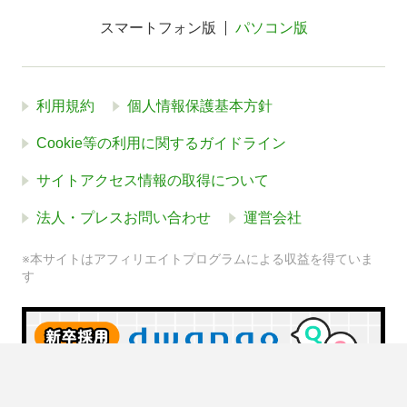
スマートフォン版
パソコン版
利用規約
個人情報保護基本方針
Cookie等の利用に関するガイドライン
サイトアクセス情報の取得について
法人・プレスお問い合わせ
運営会社
※本サイトはアフィリエイトプログラムによる収益を得ていま
す