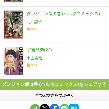
ダンジョン飯 9巻 (ハルタコミックス)
九井諒子
2448
宇宙兄弟(22)
小山宙哉
2561
ダンジョン飯 3巻 (ハルタコミックス)をシェアする
本つぶやきをつぶやく