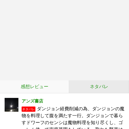
感想レビュー
ネタバレ
アンズ書店
ダンジョン経費削減の為、ダンジョンの魔
ネタバレ
物を料理して腹を満たす一行。ダンジョンで暮ら
すドワーフのセンシは魔物料理を知り尽くし、ゴ