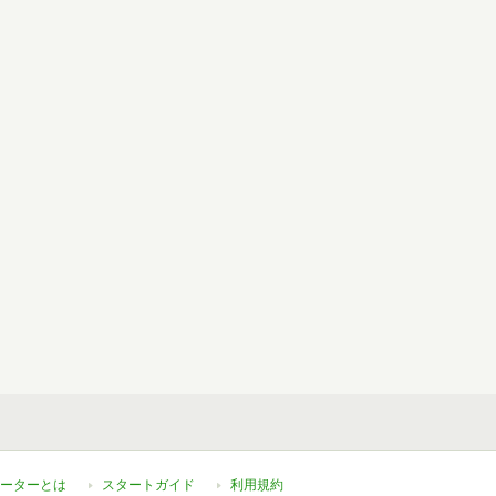
ーターとは
スタートガイド
利用規約